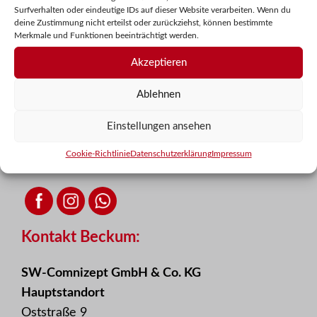
Surfverhalten oder eindeutige IDs auf dieser Website verarbeiten. Wenn du
deine Zustimmung nicht erteilst oder zurückziehst, können bestimmte
Merkmale und Funktionen beeinträchtigt werden.
Akzeptieren
Ablehnen
Einstellungen ansehen
Cookie-Richtlinie
Datenschutzerklärung
Impressum
Kontakt Beckum:
SW-Comnizept GmbH & Co. KG
Hauptstandort
Oststraße 9