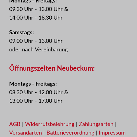
Montags - Freitags:
09.30 Uhr - 13.00 Uhr &
14.00 Uhr - 18.30 Uhr
Samstags:
09.00 Uhr - 13.00 Uhr
oder nach Vereinbarung
Öffnungszeiten Neubeckum:
Montags - Freitags:
08.30 Uhr - 12.00 Uhr &
13.00 Uhr - 17.00 Uhr
AGB
|
Widerrufsbelehrung
|
Zahlungsarten
|
Versandarten
|
Batterieverordnung
|
Impressum