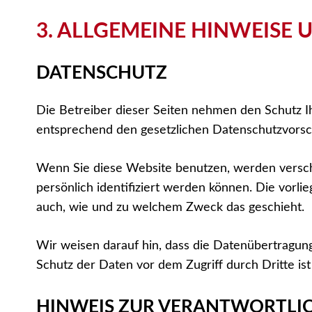
3. ALLGEMEINE HINWEISE 
DATENSCHUTZ
Die Betreiber dieser Seiten nehmen den Schutz I
entsprechend den gesetzlichen Datenschutzvorsch
Wenn Sie diese Website benutzen, werden versc
persönlich identifiziert werden können. Die vorli
auch, wie und zu welchem Zweck das geschieht.
Wir weisen darauf hin, dass die Datenübertragung 
Schutz der Daten vor dem Zugriff durch Dritte ist
HINWEIS ZUR VERANTWORTLIC