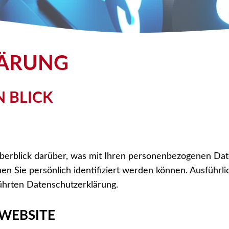
LÄRUNG
N BLICK
berblick darüber, was mit Ihren personenbezogenen Dat
en Sie persönlich identifiziert werden können. Ausfüh
ührten Datenschutzerklärung.
 WEBSITE