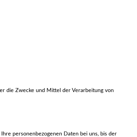
über die Zwecke und Mittel der Verarbeitung von
n Ihre personenbezogenen Daten bei uns, bis der