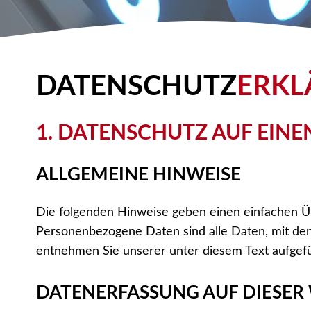
DATENSCHUTZ­
ERK
1. DATENSCHUTZ AUF EINE
ALLGEMEINE HINWEISE
Die folgenden Hinweise geben einen einfachen Ü
Personenbezogene Daten sind alle Daten, mit den
entnehmen Sie unserer unter diesem Text aufgef
DATENERFASSUNG AUF DIESER