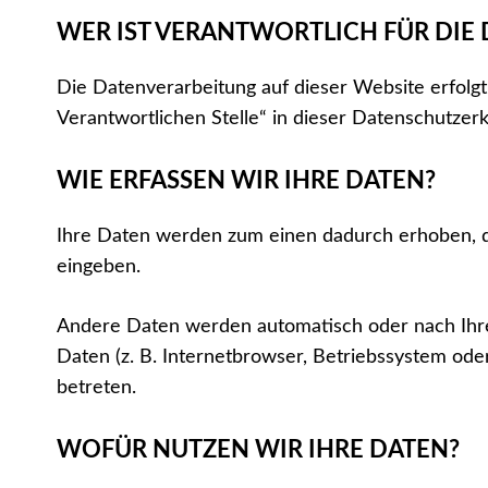
WER IST VERANTWORTLICH FÜR DIE 
Die Datenverarbeitung auf dieser Website erfolg
Verantwortlichen Stelle“ in dieser Datenschutze
WIE ERFASSEN WIR IHRE DATEN?
Ihre Daten werden zum einen dadurch erhoben, dass
eingeben.
Andere Daten werden automatisch oder nach Ihrer
Daten (z. B. Internetbrowser, Betriebssystem oder
betreten.
WOFÜR NUTZEN WIR IHRE DATEN?