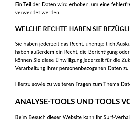
Ein Teil der Daten wird erhoben, um eine fehlerf
verwendet werden.
WELCHE RECHTE HABEN SIE BEZÜGLI
Sie haben jederzeit das Recht, unentgeltlich Au
haben außerdem ein Recht, die Berichtigung oder 
können Sie diese Einwilligung jederzeit für die
Verarbeitung Ihrer personenbezogenen Daten zu 
Hierzu sowie zu weiteren Fragen zum Thema Date
ANALYSE-TOOLS UND TOOLS VO
Beim Besuch dieser Website kann Ihr Surf-Verhal