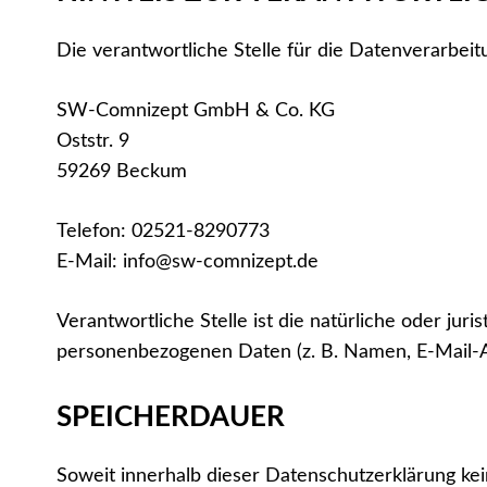
Die verantwortliche Stelle für die Datenverarbeit
SW-Comnizept GmbH & Co. KG
Oststr. 9
59269 Beckum
Telefon: 02521-8290773
E-Mail: info@sw-comnizept.de
Verantwortliche Stelle ist die natürliche oder ju
personenbezogenen Daten (z. B. Namen, E-Mail-Ad
SPEICHERDAUER
Soweit innerhalb dieser Datenschutzerklärung ke