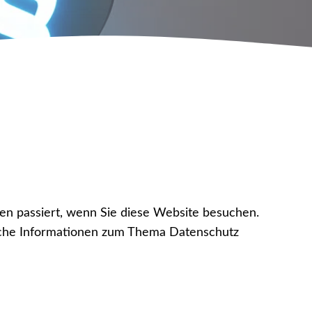
en passiert, wenn Sie diese Website besuchen.
rliche Informationen zum Thema Datenschutz