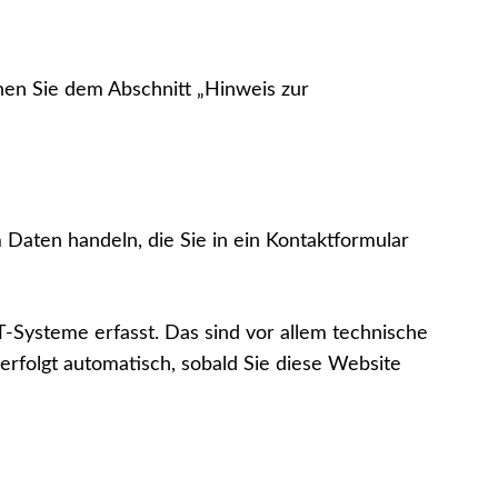
nen Sie dem Abschnitt „Hinweis zur
 Daten handeln, die Sie in ein Kontaktformular
-Systeme erfasst. Das sind vor allem technische
erfolgt automatisch, sobald Sie diese Website