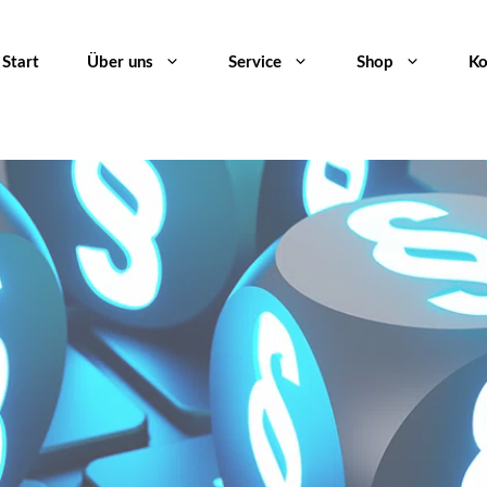
Start
Über uns
Service
Shop
Ko