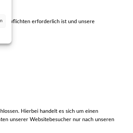
en
ungspflichten erforderlich ist und unsere
lossen. Hierbei handelt es sich um einen
Daten unserer Websitebesucher nur nach unseren