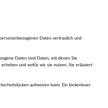
e personenbezogenen Daten vertraulich und
ogene Daten sind Daten, mit denen Sie
 erheben und wofür wir sie nutzen. Sie erläutert
cherheitslücken aufweisen kann. Ein lückenloser