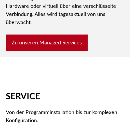
Hardware oder virtuell über eine verschlüsselte
Verbindung. Alles wird tagesaktuell von uns
überwacht.
Zu unseren Managed Services
SERVICE
Von der Programminstallation bis zur komplexen
Konfiguration.