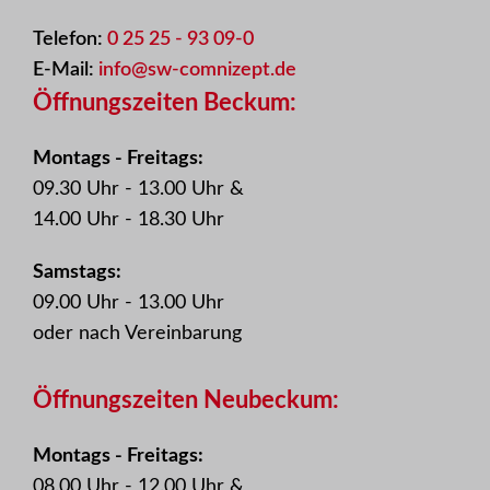
Telefon:
0 25 25 - 93 09-0
E-Mail:
info@sw-comnizept.de
Öffnungszeiten Beckum:
Montags - Freitags:
09.30 Uhr - 13.00 Uhr &
14.00 Uhr - 18.30 Uhr
Samstags:
09.00 Uhr - 13.00 Uhr
oder nach Vereinbarung
Öffnungszeiten Neubeckum:
Montags - Freitags:
08.00 Uhr - 12.00 Uhr &