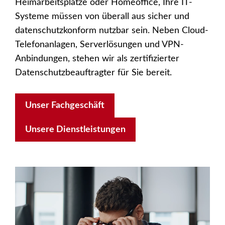
Heimarbeitsplätze oder Homeoffice, Ihre IT-
Systeme müssen von überall aus sicher und
datenschutzkonform nutzbar sein. Neben Cloud-
Telefonanlagen, Serverlösungen und VPN-
Anbindungen, stehen wir als zertifizierter
Datenschutzbeauftragter für Sie bereit.
Unser Fachgeschäft
Unsere Dienstleistungen