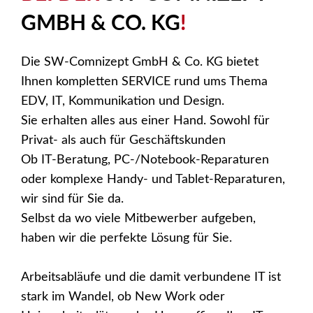
GMBH & CO. KG
!
Die SW-Comnizept GmbH & Co. KG bietet
Ihnen kompletten SERVICE rund ums Thema
EDV, IT, Kommunikation und Design.
Sie erhalten alles aus einer Hand. Sowohl für
Privat- als auch für Geschäftskunden
Ob IT-Beratung, PC-/Notebook-Reparaturen
oder komplexe Handy- und Tablet-Reparaturen,
wir sind für Sie da.
Selbst da wo viele Mitbewerber aufgeben,
haben wir die perfekte Lösung für Sie.
Arbeitsabläufe und die damit verbundene IT ist
stark im Wandel, ob New Work oder