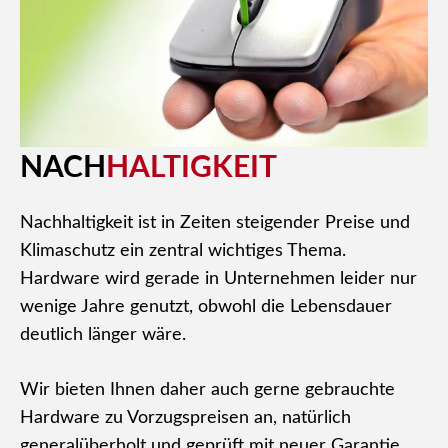
NACH
HALTIGKEIT
Nachhaltigkeit ist in Zeiten steigender Preise und
Klimaschutz ein zentral wichtiges Thema.
Hardware wird gerade in Unternehmen leider nur
wenige Jahre genutzt, obwohl die Lebensdauer
deutlich länger wäre.
Wir bieten Ihnen daher auch gerne gebrauchte
Hardware zu Vorzugspreisen an, natürlich
generalüberholt und geprüft mit neuer Garantie.