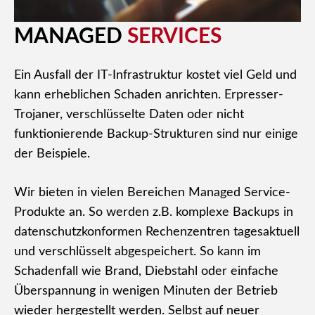
MANAGED
SERVICES
Ein Ausfall der IT-Infrastruktur kostet viel Geld und
kann erheblichen Schaden anrichten. Erpresser-
Trojaner, verschlüsselte Daten oder nicht
funktionierende Backup-Strukturen sind nur einige
der Beispiele.
Wir bieten in vielen Bereichen Managed Service-
Produkte an. So werden z.B. komplexe Backups in
datenschutzkonformen Rechenzentren tagesaktuell
und verschlüsselt abgespeichert. So kann im
Schadenfall wie Brand, Diebstahl oder einfache
Überspannung in wenigen Minuten der Betrieb
wieder hergestellt werden. Selbst auf neuer