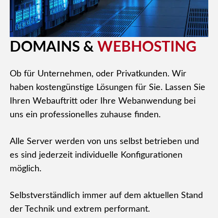
DOMAINS &
WEBHOSTING
Ob für Unternehmen, oder Privatkunden. Wir
haben kostengünstige Lösungen für Sie. Lassen Sie
Ihren Webauftritt oder Ihre Webanwendung bei
uns ein professionelles zuhause finden.
Alle Server werden von uns selbst betrieben und
es sind jederzeit individuelle Konfigurationen
möglich.
Selbstverständlich immer auf dem aktuellen Stand
der Technik und extrem performant.