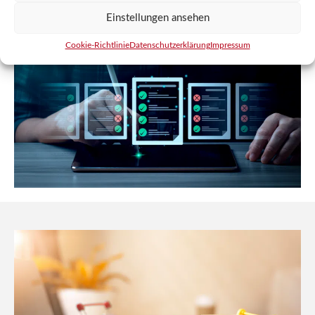
Einstellungen ansehen
Cookie-Richtlinie
Datenschutzerklärung
Impressum