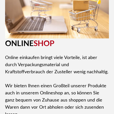
ONLINE
SHOP
Online einkaufen bringt viele Vorteile, ist aber
durch Verpackungsmaterial und
Kraftstoffverbrauch der Zusteller wenig nachhaltig.
Wir bieten Ihnen einen Großteil unserer Produkte
auch in unserem Onlineshop an, so können Sie
ganz bequem von Zuhause aus shoppen und die
Waren dann vor Ort abholen oder sich zusenden