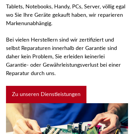
Tablets, Notebooks, Handy, PCs, Server, völlig egal
wo Sie Ihre Geräte gekauft haben, wir reparieren
Markenunabhängig.
Bei vielen Herstellern sind wir zertifiziert und
selbst Reparaturen innerhalb der Garantie sind
daher kein Problem, Sie erleiden keinerlei
Garantie- oder Gewährleistungsverlust bei einer
Reparatur durch uns.
Zu unseren Dienstleistungen