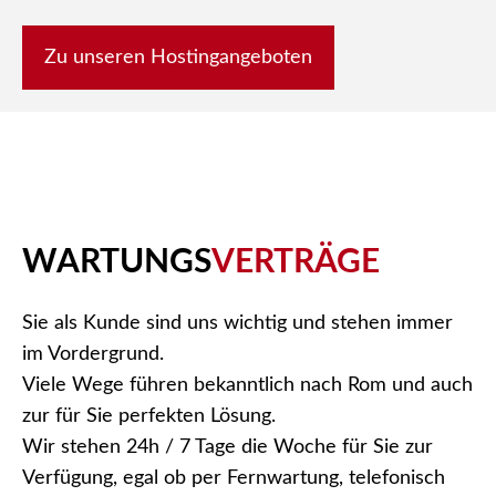
Zu unseren Hostingangeboten
WARTUNGS
VERTRÄGE
Sie als Kunde sind uns wichtig und stehen immer
im Vordergrund.
Viele Wege führen bekanntlich nach Rom und auch
zur für Sie perfekten Lösung.
Wir stehen 24h / 7 Tage die Woche für Sie zur
Verfügung, egal ob per Fernwartung, telefonisch