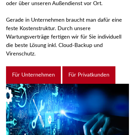
oder über unseren Außendienst vor Ort.
Gerade in Unternehmen braucht man dafür eine
feste Kostenstruktur. Durch unsere
Wartungsverträge fertigen wir für Sie individuell
die beste Lösung inkl. Cloud-Backup und
Virenschutz.
Für Unternehmen
Für Privatkunden