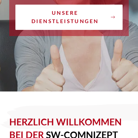
UNSERE
DIENSTLEISTUNGEN
HERZLICH WILLKOMMEN
BEI DER
SW-COMNIZEPT