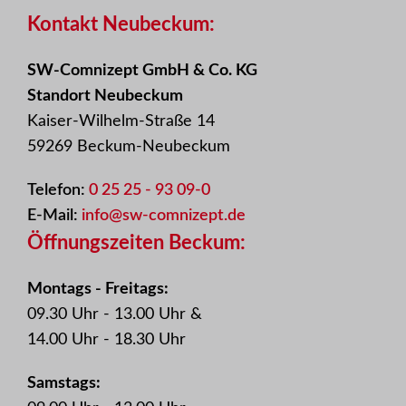
Kontakt Neubeckum:
SW-Comnizept GmbH & Co. KG
Standort Neubeckum
Kaiser-Wilhelm-Straße 14
59269 Beckum-Neubeckum
Telefon:
0 25 25 - 93 09-0
E-Mail:
info@sw-comnizept.de
Öffnungszeiten Beckum:
Montags - Freitags:
09.30 Uhr - 13.00 Uhr &
14.00 Uhr - 18.30 Uhr
Samstags: