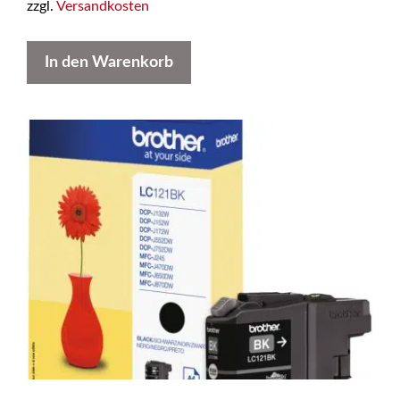
zzgl.
Versandkosten
In den Warenkorb