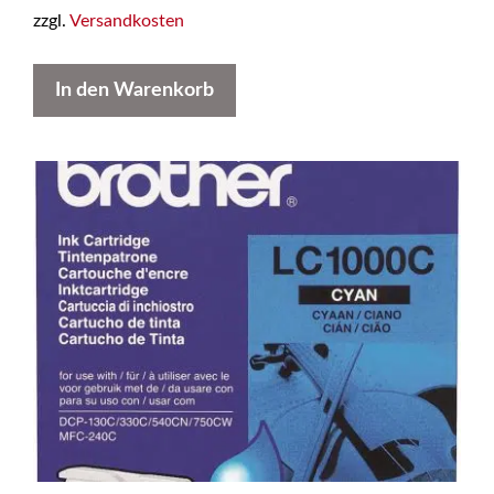
zzgl.
Versandkosten
In den Warenkorb