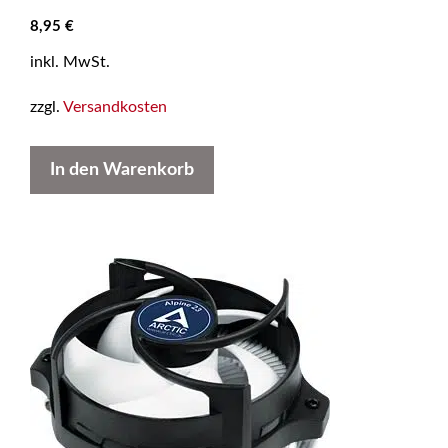
8,95
€
inkl. MwSt.
zzgl.
Versandkosten
In den Warenkorb