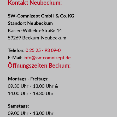
Kontakt Neubeckum:
SW-Comnizept GmbH & Co. KG
Standort Neubeckum
Kaiser-Wilhelm-Straße 14
59269 Beckum-Neubeckum
Telefon:
0 25 25 - 93 09-0
E-Mail:
info@sw-comnizept.de
Öffnungszeiten Beckum:
Montags - Freitags:
09.30 Uhr - 13.00 Uhr &
14.00 Uhr - 18.30 Uhr
Samstags:
09.00 Uhr - 13.00 Uhr