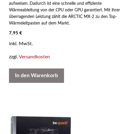
aufweisen. Dadurch ist eine schnelle und effiziente
Wärmeableitung von der CPU oder GPU garantiert. Mit ihrer
überragenden Leistung zählt die ARCTIC MX-2 zu den Top-
Wärmeleitpasten auf dem Markt.
7,95
€
inkl. MwSt.
zzgl.
Versandkosten
In den Warenkorb