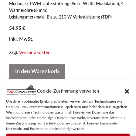
Merkmale: PWM-Unterstützung (Pulse-Width Modulation), 4
Wärmerohre (6 mm)
Leistungsmerkmale: Bis zu 210 W Verlustleistung (TDP)
54,95
€
inkl. MwSt.
zzgl.
Versandkosten
In den Warenkorb
Cookie-Zustimmung verwalten
Um dir ein optimales Erlebnis zu bieten, verwenden wir Technologien wie
Cookies, um Geräteinformationen zu speichern und/oder darauf zuzugreifen.
Wenn du diesen Technologien zustimmst, können wir Daten wie das
Surfverhalten oder eindeutige IDs auf dieser Website verarbeiten. Wenn du
deine Zustimmung nicht erteilst oder zurückziehst, können bestimmte
Merkmale und Funktionen beeinträchtigt werden.