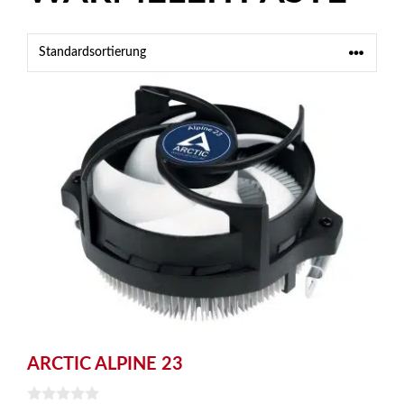
ARCTIC ALPINE 23