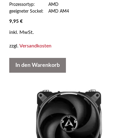
Prozessortyp: AMD
geeigneter Sockel: AMD AM4
9,95
€
inkl. MwSt.
zzgl.
Versandkosten
In den Warenkorb