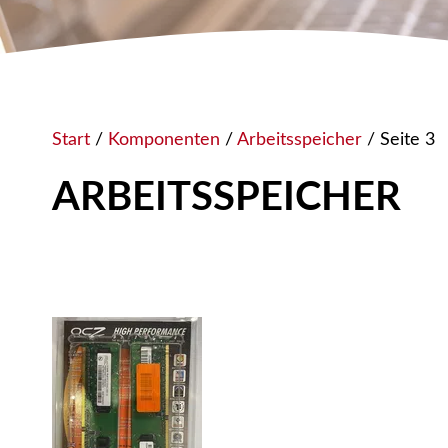
Start
/
Komponenten
/
Arbeitsspeicher
/ Seite 3
ARBEITSSPEICHER