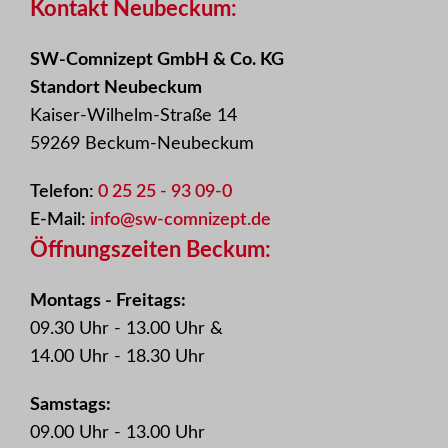
Kontakt Neubeckum:
SW-Comnizept GmbH & Co. KG
Standort Neubeckum
Kaiser-Wilhelm-Straße 14
59269 Beckum-Neubeckum
Telefon:
0 25 25 - 93 09-0
E-Mail:
info@sw-comnizept.de
Öffnungszeiten Beckum:
Montags - Freitags:
09.30 Uhr - 13.00 Uhr &
14.00 Uhr - 18.30 Uhr
Samstags:
09.00 Uhr - 13.00 Uhr