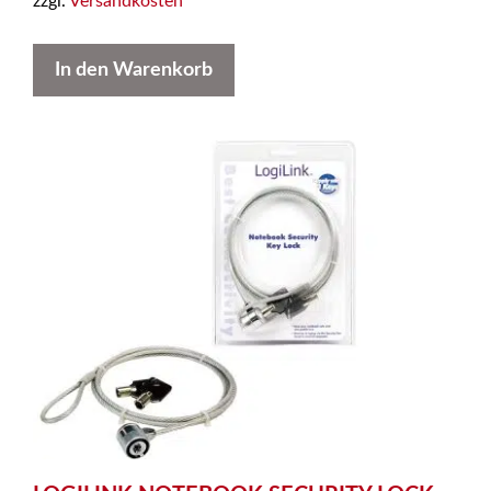
zzgl.
Versandkosten
In den Warenkorb