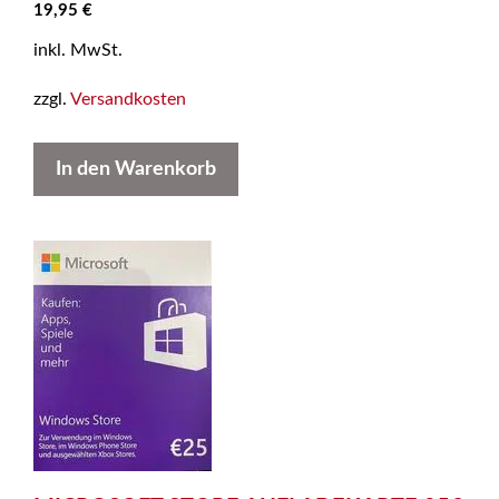
19,95
€
inkl. MwSt.
zzgl.
Versandkosten
In den Warenkorb