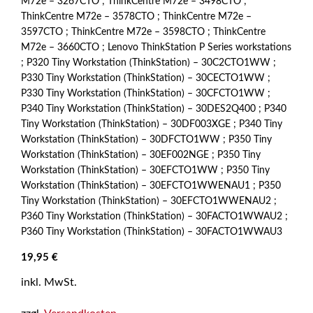
M72e – 3267CTO ; ThinkCentre M72e – 3498CTO ;
ThinkCentre M72e – 3578CTO ; ThinkCentre M72e –
3597CTO ; ThinkCentre M72e – 3598CTO ; ThinkCentre
M72e – 3660CTO ; Lenovo ThinkStation P Series workstations
; P320 Tiny Workstation (ThinkStation) – 30C2CTO1WW ;
P330 Tiny Workstation (ThinkStation) – 30CECTO1WW ;
P330 Tiny Workstation (ThinkStation) – 30CFCTO1WW ;
P340 Tiny Workstation (ThinkStation) – 30DES2Q400 ; P340
Tiny Workstation (ThinkStation) – 30DF003XGE ; P340 Tiny
Workstation (ThinkStation) – 30DFCTO1WW ; P350 Tiny
Workstation (ThinkStation) – 30EF002NGE ; P350 Tiny
Workstation (ThinkStation) – 30EFCTO1WW ; P350 Tiny
Workstation (ThinkStation) – 30EFCTO1WWENAU1 ; P350
Tiny Workstation (ThinkStation) – 30EFCTO1WWENAU2 ;
P360 Tiny Workstation (ThinkStation) – 30FACTO1WWAU2 ;
P360 Tiny Workstation (ThinkStation) – 30FACTO1WWAU3
19,95
€
inkl. MwSt.