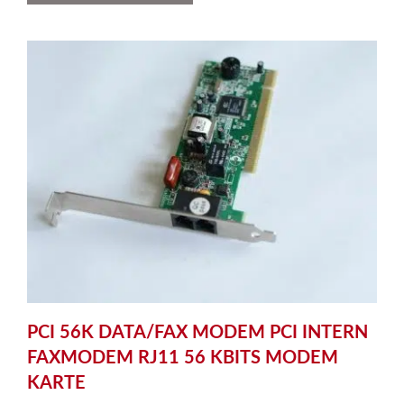
PCI 56K DATA/FAX MODEM PCI INTERN
FAXMODEM RJ11 56 KBITS MODEM
KARTE