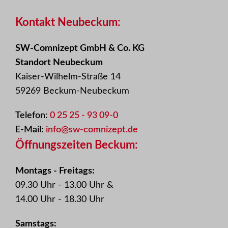
Kontakt Neubeckum:
SW-Comnizept GmbH & Co. KG
Standort Neubeckum
Kaiser-Wilhelm-Straße 14
59269 Beckum-Neubeckum
Telefon:
0 25 25 - 93 09-0
E-Mail:
info@sw-comnizept.de
Öffnungszeiten Beckum:
Montags - Freitags:
09.30 Uhr - 13.00 Uhr &
14.00 Uhr - 18.30 Uhr
Samstags: