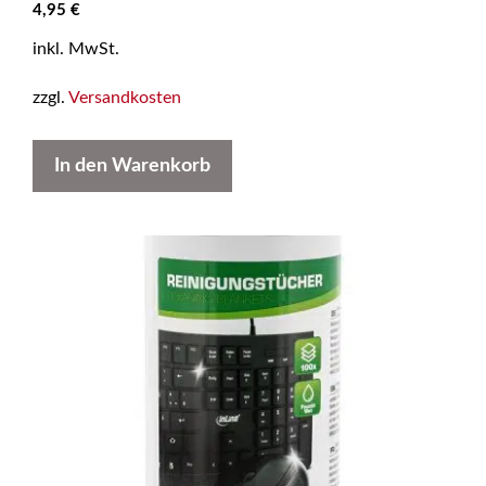
4,95
€
inkl. MwSt.
zzgl.
Versandkosten
In den Warenkorb