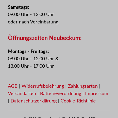
Samstags:
09.00 Uhr - 13.00 Uhr
oder nach Vereinbarung
Öffnungszeiten Neubeckum:
Montags - Freitags:
08.00 Uhr - 12.00 Uhr &
13.00 Uhr - 17.00 Uhr
AGB
|
Widerrufsbelehrung
|
Zahlungsarten
|
Versandarten
|
Batterieverordnung
|
Impressum
|
Datenschutzerklärung
|
Cookie-Richtlinie