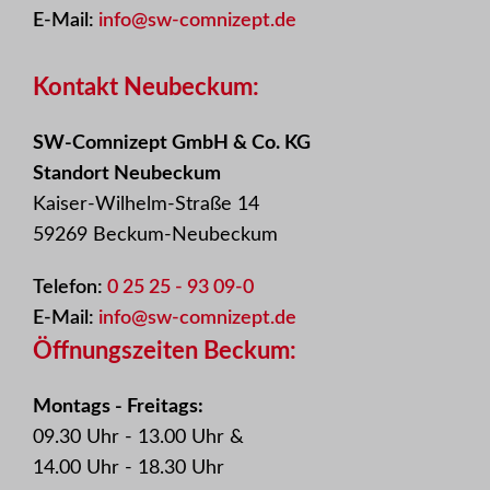
E-Mail:
info@sw-comnizept.de
Kontakt Neubeckum:
SW-Comnizept GmbH & Co. KG
Standort Neubeckum
Kaiser-Wilhelm-Straße 14
59269 Beckum-Neubeckum
Telefon:
0 25 25 - 93 09-0
E-Mail:
info@sw-comnizept.de
Öffnungszeiten Beckum:
Montags - Freitags:
09.30 Uhr - 13.00 Uhr &
14.00 Uhr - 18.30 Uhr