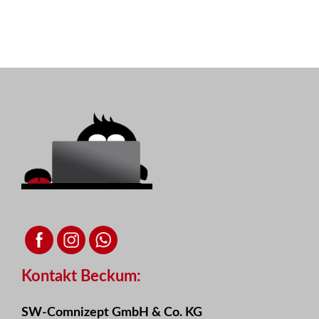
Kontakt Beckum:
SW-Comnizept GmbH & Co. KG