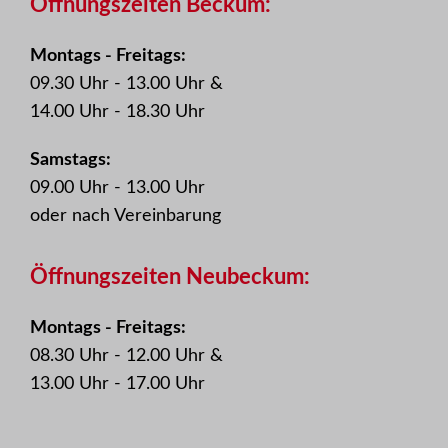
Öffnungszeiten Beckum:
Montags - Freitags:
09.30 Uhr - 13.00 Uhr &
14.00 Uhr - 18.30 Uhr
Samstags:
09.00 Uhr - 13.00 Uhr
oder nach Vereinbarung
Öffnungszeiten Neubeckum:
Montags - Freitags:
08.30 Uhr - 12.00 Uhr &
13.00 Uhr - 17.00 Uhr