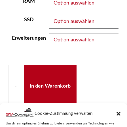
RAM
SSD
Erweiterungen
-
In den Warenkorb
SW-
Cookie-Zustimmung verwalten
Office-
Um dir ein optimales Erlebnis zu bieten, verwenden wir Technologien wie