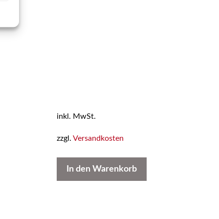
inkl. MwSt.
zzgl.
Versandkosten
In den Warenkorb