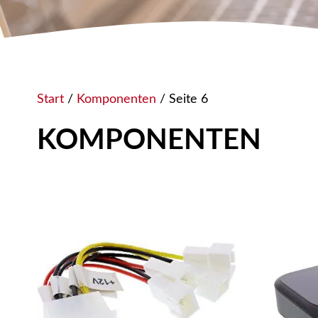
Start
/
Komponenten
/ Seite 6
KOMPONENTEN