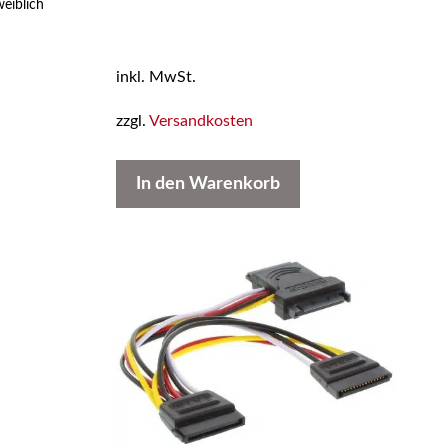
weiblich
inkl. MwSt.
zzgl.
Versandkosten
In den Warenkorb