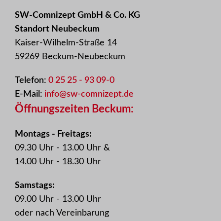
SW-Comnizept GmbH & Co. KG
Standort Neubeckum
Kaiser-Wilhelm-Straße 14
59269 Beckum-Neubeckum
Telefon:
0 25 25 - 93 09-0
E-Mail:
info@sw-comnizept.de
Öffnungszeiten Beckum:
Montags - Freitags:
09.30 Uhr - 13.00 Uhr &
14.00 Uhr - 18.30 Uhr
Samstags:
09.00 Uhr - 13.00 Uhr
oder nach Vereinbarung