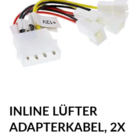
INLINE LÜFTER
ADAPTERKABEL, 2X