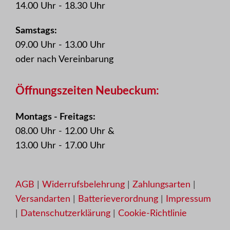
14.00 Uhr - 18.30 Uhr
Samstags:
09.00 Uhr - 13.00 Uhr
oder nach Vereinbarung
Öffnungszeiten Neubeckum:
Montags - Freitags:
08.00 Uhr - 12.00 Uhr &
13.00 Uhr - 17.00 Uhr
AGB
|
Widerrufsbelehrung
|
Zahlungsarten
|
Versandarten
|
Batterieverordnung
|
Impressum
|
Datenschutzerklärung
|
Cookie-Richtlinie