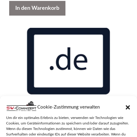
In den Warenkorb
Cookie-Zustimmung verwalten
Um dir ein optimales Erlebnis zu bieten, verwenden wir Technologien wie
Cookies, um Geräteinformationen zu speichern und/oder darauf zuzugreifen.
FRIDAY-MANIA.DE
Wenn du diesen Technologien zustimmst, können wir Daten wie das
Surfverhalten oder eindeutige IDs auf dieser Website verarbeiten. Wenn du