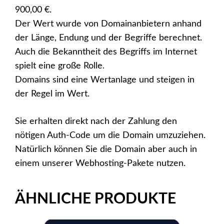
900,00 €.
Der Wert wurde von Domainanbietern anhand
der Länge, Endung und der Begriffe berechnet.
Auch die Bekanntheit des Begriffs im Internet
spielt eine große Rolle.
Domains sind eine Wertanlage und steigen in
der Regel im Wert.
Sie erhalten direkt nach der Zahlung den
nötigen Auth-Code um die Domain umzuziehen.
Natürlich können Sie die Domain aber auch in
einem unserer Webhosting-Pakete nutzen.
ÄHNLICHE PRODUKTE