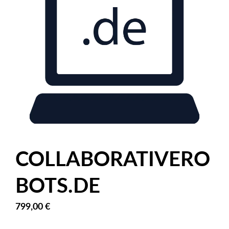
COLLABORATIVERO
BOTS.DE
799,00
€