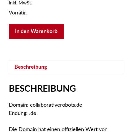
inkl. MwSt.
Vorrätig
collaborativerobots.de
In den Warenkorb
Menge
Beschreibung
BESCHREIBUNG
Domain: collaborativerobots.de
Endung: .de
Die Domain hat einen offiziellen Wert von