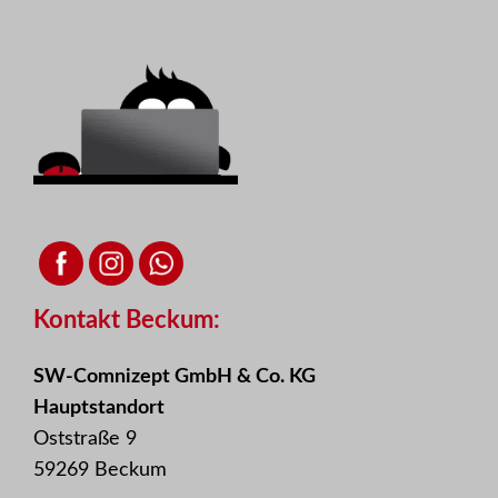
Kontakt Beckum:
SW-Comnizept GmbH & Co. KG
Hauptstandort
Oststraße 9
59269 Beckum