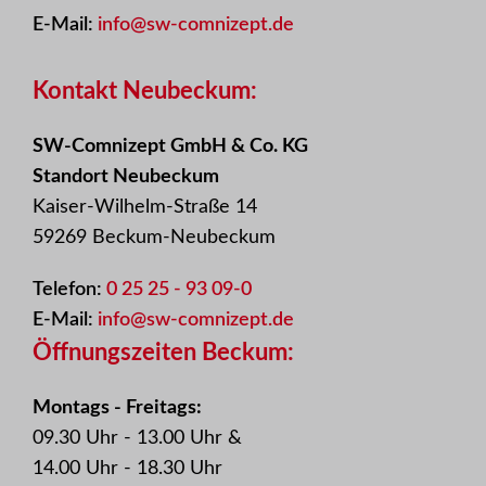
E-Mail:
info@sw-comnizept.de
Kontakt Neubeckum:
SW-Comnizept GmbH & Co. KG
Standort Neubeckum
Kaiser-Wilhelm-Straße 14
59269 Beckum-Neubeckum
Telefon:
0 25 25 - 93 09-0
E-Mail:
info@sw-comnizept.de
Öffnungszeiten Beckum:
Montags - Freitags:
09.30 Uhr - 13.00 Uhr &
14.00 Uhr - 18.30 Uhr