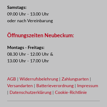
Samstags:
09.00 Uhr - 13.00 Uhr
oder nach Vereinbarung
Öffnungszeiten Neubeckum:
Montags - Freitags:
08.30 Uhr - 12.00 Uhr &
13.00 Uhr - 17.00 Uhr
AGB
|
Widerrufsbelehrung
|
Zahlungsarten
|
Versandarten
|
Batterieverordnung
|
Impressum
|
Datenschutzerklärung
|
Cookie-Richtlinie