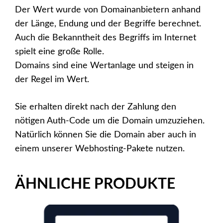
Der Wert wurde von Domainanbietern anhand
der Länge, Endung und der Begriffe berechnet.
Auch die Bekanntheit des Begriffs im Internet
spielt eine große Rolle.
Domains sind eine Wertanlage und steigen in
der Regel im Wert.
Sie erhalten direkt nach der Zahlung den
nötigen Auth-Code um die Domain umzuziehen.
Natürlich können Sie die Domain aber auch in
einem unserer Webhosting-Pakete nutzen.
ÄHNLICHE PRODUKTE