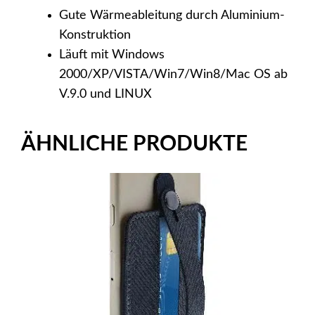
Gute Wärmeableitung durch Aluminium-
Konstruktion
Läuft mit Windows
2000/XP/VISTA/Win7/Win8/Mac OS ab
V.9.0 und LINUX
ÄHNLICHE PRODUKTE