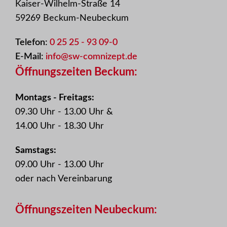
Kaiser-Wilhelm-Straße 14
59269 Beckum-Neubeckum
Telefon:
0 25 25 - 93 09-0
E-Mail:
info@sw-comnizept.de
Öffnungszeiten Beckum:
Montags - Freitags:
09.30 Uhr - 13.00 Uhr &
14.00 Uhr - 18.30 Uhr
Samstags:
09.00 Uhr - 13.00 Uhr
oder nach Vereinbarung
Öffnungszeiten Neubeckum: