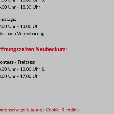
.30 Uhr - 13.00 Uhr &
.00 Uhr - 18.30 Uhr
amstags:
.00 Uhr - 13.00 Uhr
der nach Vereinbarung
ffnungszeiten Neubeckum:
ntags - Freitags:
.30 Uhr - 12.00 Uhr &
.00 Uhr - 17.00 Uhr
atenschutzerklärung
|
Cookie-Richtlinie