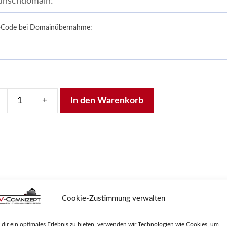
-Code bei Domainübernahme:
+
In den Warenkorb
NCE-
ain
ge
Cookie-Zustimmung verwalten
dir ein optimales Erlebnis zu bieten, verwenden wir Technologien wie Cookies, um