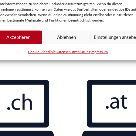
äteinformationen zu speichern und/oder darauf zuzugreifen. Wenn du diesen
hnologien zustimmst, können wir Daten wie das Surfverhalten oder eindeutige IDs au
ser Website verarbeiten. Wenn du deine Zustimmung nicht erteilst oder zurückziehst,
nen bestimmte Merkmale und Funktionen beeinträchtigt werden.
main:
Akzeptieren
Ablehnen
Einstellungen anseh
Cookie-Richtlinie
Datenschutzerklärung
Impressum