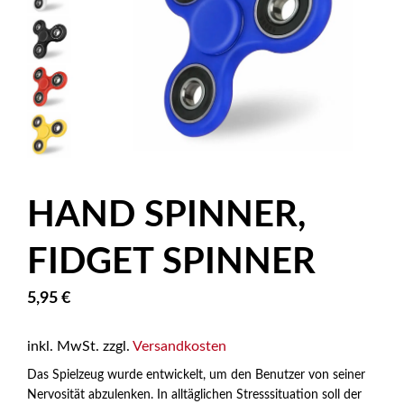
HAND SPINNER,
FIDGET SPINNER
5,95
€
inkl. MwSt.
zzgl.
Versandkosten
Das Spielzeug wurde entwickelt, um den Benutzer von seiner
Nervosität abzulenken. In alltäglichen Stresssituation soll der