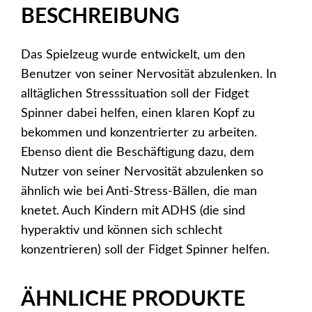
BESCHREIBUNG
Das Spielzeug wurde entwickelt, um den
Benutzer von seiner Nervosität abzulenken. In
alltäglichen Stresssituation soll der Fidget
Spinner dabei helfen, einen klaren Kopf zu
bekommen und konzentrierter zu arbeiten.
Ebenso dient die Beschäftigung dazu, dem
Nutzer von seiner Nervosität abzulenken so
ähnlich wie bei Anti-Stress-Bällen, die man
knetet. Auch Kindern mit ADHS (die sind
hyperaktiv und können sich schlecht
konzentrieren) soll der Fidget Spinner helfen.
ÄHNLICHE PRODUKTE