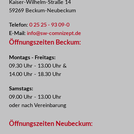
Kaiser-Wilhelm-Straße 14
59269 Beckum-Neubeckum
Telefon:
0 25 25 - 93 09-0
E-Mail:
info@sw-comnizept.de
Öffnungszeiten Beckum:
Montags - Freitags:
09.30 Uhr - 13.00 Uhr &
14.00 Uhr - 18.30 Uhr
Samstags:
09.00 Uhr - 13.00 Uhr
oder nach Vereinbarung
Öffnungszeiten Neubeckum: