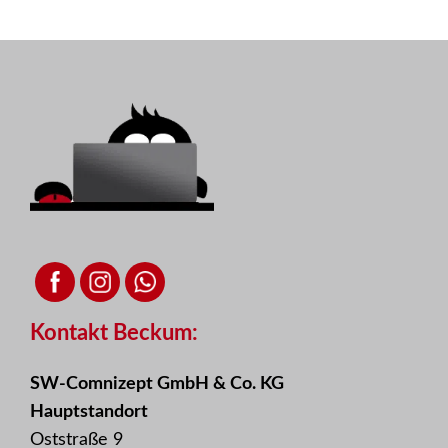
Kontakt Beckum:
SW-Comnizept GmbH & Co. KG
Hauptstandort
Oststraße 9