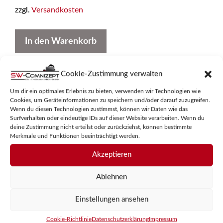
zzgl.
Versandkosten
In den Warenkorb
Cookie-Zustimmung verwalten
Um dir ein optimales Erlebnis zu bieten, verwenden wir Technologien wie
Cookies, um Geräteinformationen zu speichern und/oder darauf zuzugreifen.
Wenn du diesen Technologien zustimmst, können wir Daten wie das
Surfverhalten oder eindeutige IDs auf dieser Website verarbeiten. Wenn du
deine Zustimmung nicht erteilst oder zurückziehst, können bestimmte
Merkmale und Funktionen beeinträchtigt werden.
Akzeptieren
Ablehnen
Einstellungen ansehen
Cookie-Richtlinie
Datenschutzerklärung
Impressum