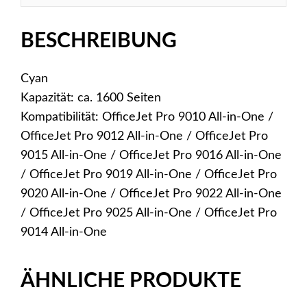
BESCHREIBUNG
Cyan
Kapazität: ca. 1600 Seiten
Kompatibilität: OfficeJet Pro 9010 All-in-One /
OfficeJet Pro 9012 All-in-One / OfficeJet Pro
9015 All-in-One / OfficeJet Pro 9016 All-in-One
/ OfficeJet Pro 9019 All-in-One / OfficeJet Pro
9020 All-in-One / OfficeJet Pro 9022 All-in-One
/ OfficeJet Pro 9025 All-in-One / OfficeJet Pro
9014 All-in-One
ÄHNLICHE PRODUKTE