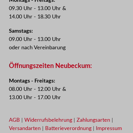
Montags - Freitags:
09.30 Uhr - 13.00 Uhr &
14.00 Uhr - 18.30 Uhr
Samstags:
09.00 Uhr - 13.00 Uhr
oder nach Vereinbarung
Öffnungszeiten Neubeckum:
Montags - Freitags:
08.00 Uhr - 12.00 Uhr &
13.00 Uhr - 17.00 Uhr
AGB
|
Widerrufsbelehrung
|
Zahlungsarten
|
Versandarten
|
Batterieverordnung
|
Impressum