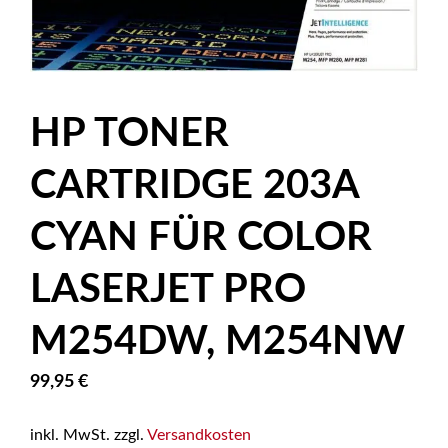
HP TONER
CARTRIDGE 203A
CYAN FÜR COLOR
LASERJET PRO
M254DW, M254NW
99,95
€
inkl. MwSt.
zzgl.
Versandkosten