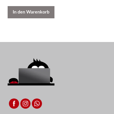
In den Warenkorb