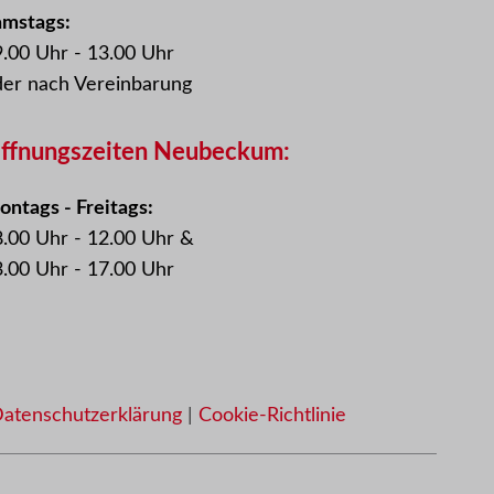
amstags:
.00 Uhr - 13.00 Uhr
der nach Vereinbarung
ffnungszeiten Neubeckum:
ntags - Freitags:
.00 Uhr - 12.00 Uhr &
.00 Uhr - 17.00 Uhr
atenschutzerklärung
|
Cookie-Richtlinie