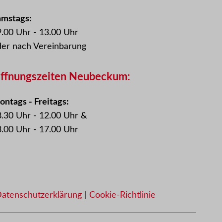
amstags:
.00 Uhr - 13.00 Uhr
der nach Vereinbarung
ffnungszeiten Neubeckum:
ntags - Freitags:
.30 Uhr - 12.00 Uhr &
.00 Uhr - 17.00 Uhr
atenschutzerklärung
|
Cookie-Richtlinie