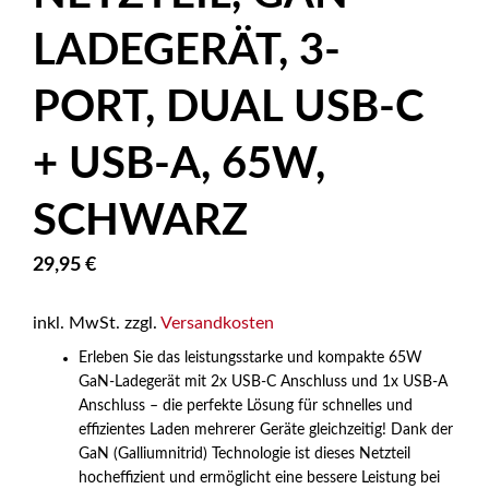
LADEGERÄT, 3-
PORT, DUAL USB-C
+ USB-A, 65W,
SCHWARZ
29,95
€
inkl. MwSt.
zzgl.
Versandkosten
Erleben Sie das leistungsstarke und kompakte 65W
GaN-Ladegerät mit 2x USB-C Anschluss und 1x USB-A
Anschluss – die perfekte Lösung für schnelles und
effizientes Laden mehrerer Geräte gleichzeitig! Dank der
GaN (Galliumnitrid) Technologie ist dieses Netzteil
hocheffizient und ermöglicht eine bessere Leistung bei