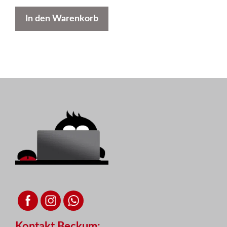
In den Warenkorb
Kontakt Beckum: