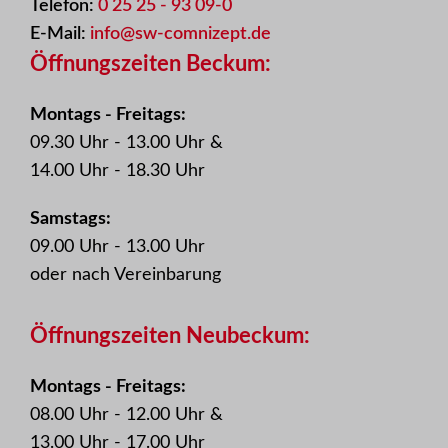
Telefon:
0 25 25 - 93 09-0
E-Mail:
info@sw-comnizept.de
Öffnungszeiten Beckum:
Montags - Freitags:
09.30 Uhr - 13.00 Uhr &
14.00 Uhr - 18.30 Uhr
Samstags:
09.00 Uhr - 13.00 Uhr
oder nach Vereinbarung
Öffnungszeiten Neubeckum:
Montags - Freitags:
08.00 Uhr - 12.00 Uhr &
13.00 Uhr - 17.00 Uhr