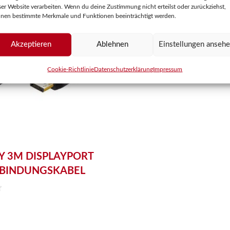
ser Website verarbeiten. Wenn du deine Zustimmung nicht erteilst oder zurückziehst,
nen bestimmte Merkmale und Funktionen beeinträchtigt werden.
Akzeptieren
Ablehnen
Einstellungen anseh
Cookie-Richtlinie
Datenschutzerklärung
Impressum
 3M DISPLAYPORT
RBINDUNGSKABEL