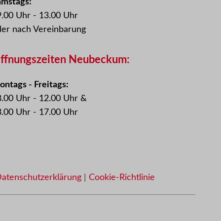
amstags:
.00 Uhr - 13.00 Uhr
der nach Vereinbarung
ffnungszeiten Neubeckum:
ntags - Freitags:
.00 Uhr - 12.00 Uhr &
.00 Uhr - 17.00 Uhr
atenschutzerklärung
|
Cookie-Richtlinie