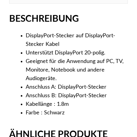
BESCHREIBUNG
DisplayPort-Stecker auf DisplayPort-
Stecker Kabel
Unterstützt DisplayPort 20-polig.
Geeignet für die Anwendung auf PC, TV,
Monitore, Notebook und andere
Audiogeräte.
Anschluss A: DisplayPort-Stecker
Anschluss B: DisplayPort-Stecker
Kabellänge : 1.8m
Farbe : Schwarz
ÄHNLICHE PRODUKTE