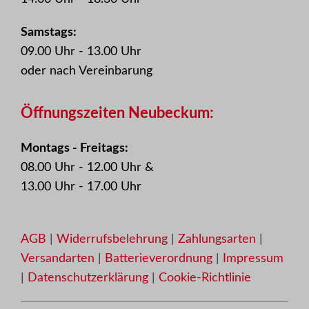
Samstags:
09.00 Uhr - 13.00 Uhr
oder nach Vereinbarung
Öffnungszeiten Neubeckum:
Montags - Freitags:
08.00 Uhr - 12.00 Uhr &
13.00 Uhr - 17.00 Uhr
AGB
|
Widerrufsbelehrung
|
Zahlungsarten
|
Versandarten
|
Batterieverordnung
|
Impressum
|
Datenschutzerklärung
|
Cookie-Richtlinie