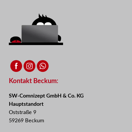
Kontakt Beckum:
SW-Comnizept GmbH & Co. KG
Hauptstandort
Oststraße 9
59269 Beckum