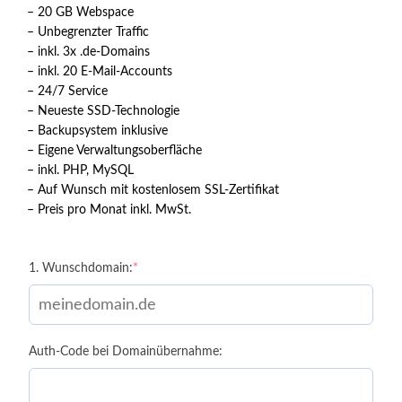
– 20 GB Webspace
– Unbegrenzter Traffic
– inkl. 3x .de-Domains
– inkl. 20 E-Mail-Accounts
– 24/7 Service
– Neueste SSD-Technologie
– Backupsystem inklusive
– Eigene Verwaltungsoberfläche
– inkl. PHP, MySQL
– Auf Wunsch mit kostenlosem SSL-Zertifikat
– Preis pro Monat inkl. MwSt.
(required)
1. Wunschdomain:
*
Auth-Code bei Domainübernahme: