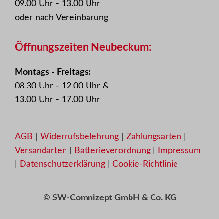
09.00 Uhr - 13.00 Uhr
oder nach Vereinbarung
Öffnungszeiten Neubeckum:
Montags - Freitags:
08.30 Uhr - 12.00 Uhr &
13.00 Uhr - 17.00 Uhr
AGB
|
Widerrufsbelehrung
|
Zahlungsarten
|
Versandarten
|
Batterieverordnung
|
Impressum
|
Datenschutzerklärung
|
Cookie-Richtlinie
© SW-Comnizept GmbH & Co. KG