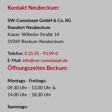
Kontakt Neubeckum:
SW-Comnizept GmbH & Co. KG
Standort Neubeckum
Kaiser-Wilhelm-Straße 14
59269 Beckum-Neubeckum
Telefon:
0 25 25 - 93 09-0
E-Mail:
info@sw-comnizept.de
Öffnungszeiten Beckum:
Montags - Freitags:
09.30 Uhr - 13.00 Uhr &
14.00 Uhr - 18.30 Uhr
Samstags: