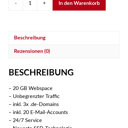
-
+
In den Warenkorb
Unlimited-
Account
Menge
Beschreibung
Rezensionen (0)
BESCHREIBUNG
– 20 GB Webspace
– Unbegrenzter Traffic
– inkl. 3x .de-Domains
– inkl. 20 E-Mail-Accounts
– 24/7 Service