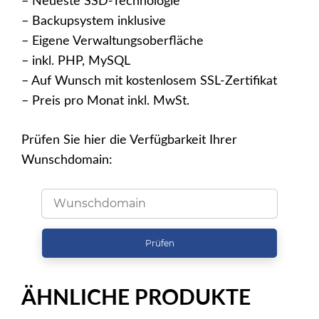
– Neueste SSD-Technologie
– Backupsystem inklusive
– Eigene Verwaltungsoberfläche
– inkl. PHP, MySQL
– Auf Wunsch mit kostenlosem SSL-Zertifikat
– Preis pro Monat inkl. MwSt.
Prüfen Sie hier die Verfügbarkeit Ihrer
Wunschdomain:
Prüfen
ÄHNLICHE PRODUKTE