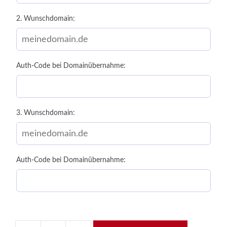
2. Wunschdomain:
Auth-Code bei Domainübernahme:
3. Wunschdomain:
Auth-Code bei Domainübernahme: