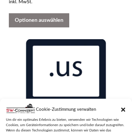
inkl. MwSt.
n
5
Optionen auswählen
Cookie-Zustimmung verwalten
Um dir ein optimales Erlebnis zu bieten, verwenden wir Technologien wie
Cookies, um Geräteinformationen zu speichern und/oder darauf zuzugreifen.
Wenn du diesen Technologien zustimmst, können wir Daten wie das