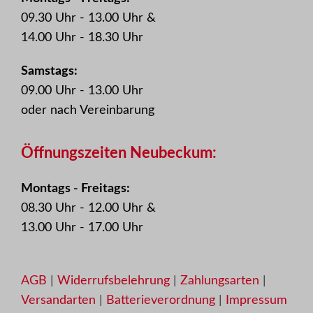
09.30 Uhr - 13.00 Uhr &
14.00 Uhr - 18.30 Uhr
Samstags:
09.00 Uhr - 13.00 Uhr
oder nach Vereinbarung
Öffnungszeiten Neubeckum:
Montags - Freitags:
08.30 Uhr - 12.00 Uhr &
13.00 Uhr - 17.00 Uhr
AGB
|
Widerrufsbelehrung
|
Zahlungsarten
|
Versandarten
|
Batterieverordnung
|
Impressum