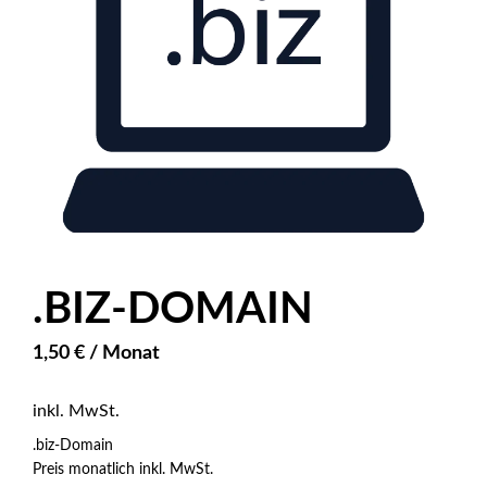
.BIZ-DOMAIN
1,50
€
/ Monat
inkl. MwSt.
.biz-Domain
Preis monatlich inkl. MwSt.