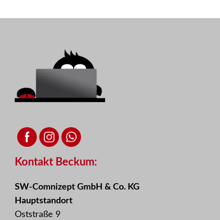
Kontakt Beckum:
SW-Comnizept GmbH & Co. KG
Hauptstandort
Oststraße 9