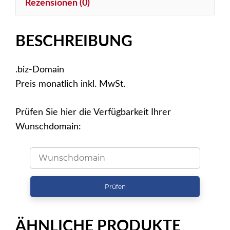
Rezensionen (0)
BESCHREIBUNG
.biz-Domain
Preis monatlich inkl. MwSt.
Prüfen Sie hier die Verfügbarkeit Ihrer
Wunschdomain:
Prüfen
ÄHNLICHE PRODUKTE