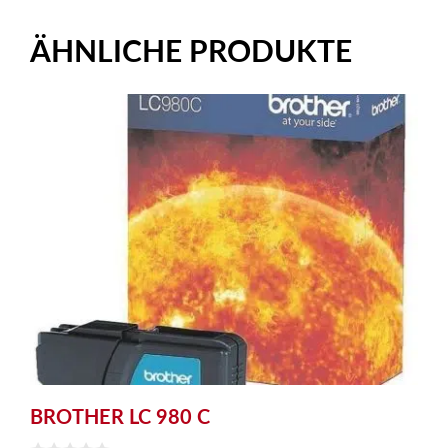
ÄHNLICHE PRODUKTE
BROTHER LC 980 C