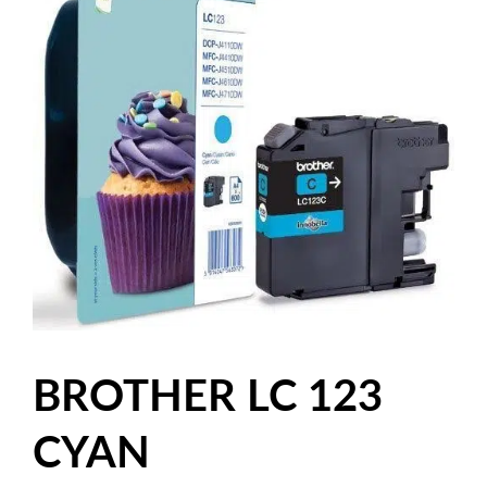
BROTHER LC 123
CYAN