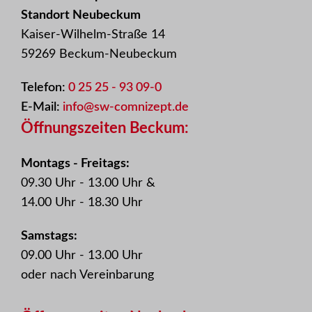
Standort Neubeckum
Kaiser-Wilhelm-Straße 14
59269 Beckum-Neubeckum
Telefon:
0 25 25 - 93 09-0
E-Mail:
info@sw-comnizept.de
Öffnungszeiten Beckum:
Montags - Freitags:
09.30 Uhr - 13.00 Uhr &
14.00 Uhr - 18.30 Uhr
Samstags:
09.00 Uhr - 13.00 Uhr
oder nach Vereinbarung